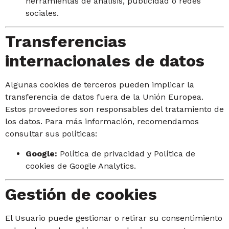
herramientas de análisis, publicidad o redes
sociales.
Transferencias
internacionales de datos
Algunas cookies de terceros pueden implicar la
transferencia de datos fuera de la Unión Europea.
Estos proveedores son responsables del tratamiento de
los datos. Para más información, recomendamos
consultar sus políticas:
Google:
Política de privacidad y Política de
cookies de Google Analytics.
Gestión de cookies
El Usuario puede gestionar o retirar su consentimiento