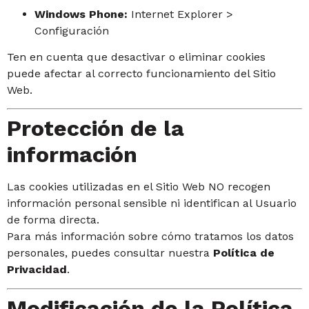
Windows Phone:
Internet Explorer >
Configuración
Ten en cuenta que desactivar o eliminar cookies
puede afectar al correcto funcionamiento del Sitio
Web.
Protección de la
información
Las cookies utilizadas en el Sitio Web NO recogen
información personal sensible ni identifican al Usuario
de forma directa.
Para más información sobre cómo tratamos los datos
personales, puedes consultar nuestra
Política de
Privacidad
.
Modificación de la Política