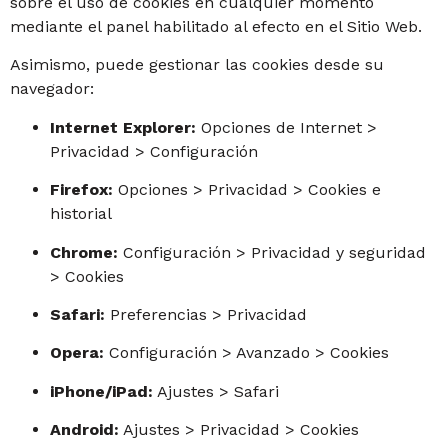
sobre el uso de cookies en cualquier momento
mediante el panel habilitado al efecto en el Sitio Web.
Asimismo, puede gestionar las cookies desde su
navegador:
Internet Explorer:
Opciones de Internet >
Privacidad > Configuración
Firefox:
Opciones > Privacidad > Cookies e
historial
Chrome:
Configuración > Privacidad y seguridad
> Cookies
Safari:
Preferencias > Privacidad
Opera:
Configuración > Avanzado > Cookies
iPhone/iPad:
Ajustes > Safari
Android:
Ajustes > Privacidad > Cookies