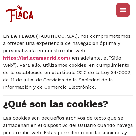
En
LA FLACA
(TABUNUCO, S.A.), nos comprometemos
a ofrecer una experiencia de navegación óptima y
personalizada en nuestro sitio web
https://laflacamadrid.com/
(en adelante, el “Sitio
Web”). Para ello, utilizamos cookies, en cumplimiento
de lo establecido en el artículo 22.2 de la Ley 34/2002,
de 11 de julio, de Servicios de la Sociedad de la
Información y de Comercio Electrónico.
¿Qué son las cookies?
Las cookies son pequeños archivos de texto que se
almacenan en el dispositivo del Usuario cuando navega
por un sitio web. Estas permiten recordar acciones y