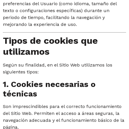
preferencias del Usuario (como idioma, tamaño del
texto o configuraciones específicas) durante un
periodo de tiempo, facilitando la navegación y
mejorando la experiencia de uso.
Tipos de cookies que
utilizamos
Según su finalidad, en el Sitio Web utilizamos los
siguientes tipos:
1. Cookies necesarias o
técnicas
Son imprescindibles para el correcto funcionamiento
del Sitio Web. Permiten el acceso a áreas seguras, la
navegación adecuada y el funcionamiento básico de la
página.