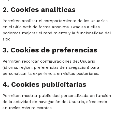
2. Cookies analíticas
Permiten analizar el comportamiento de los usuarios
en el Sitio Web de forma anónima. Gracias a ellas
podemos mejorar el rendimiento y la funcionalidad del
sitio.
3. Cookies de preferencias
Permiten recordar configuraciones del Usuario
(idioma, región, preferencias de navegación) para
personalizar la experiencia en visitas posteriores.
4. Cookies publicitarias
Permiten mostrar publicidad personalizada en función
de la actividad de navegación del Usuario, ofreciendo
anuncios más relevantes.