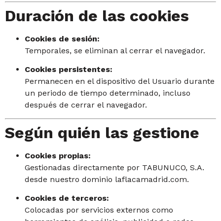
Duración de las cookies
Cookies de sesión:
Temporales, se eliminan al cerrar el navegador.
Cookies persistentes:
Permanecen en el dispositivo del Usuario durante
un periodo de tiempo determinado, incluso
después de cerrar el navegador.
Según quién las gestione
Cookies propias:
Gestionadas directamente por TABUNUCO, S.A.
desde nuestro dominio laflacamadrid.com.
Cookies de terceros:
Colocadas por servicios externos como