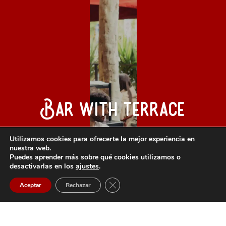
Bar with terrace
Utilizamos cookies para ofrecerte la mejor experiencia en
nuestra web.
Puedes aprender más sobre qué cookies utilizamos o
desactivarlas en los
ajustes
.
Close GDPR Cookie Banner
Aceptar
Rechazar